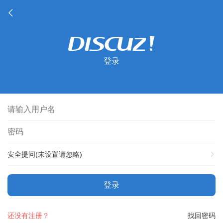
登录
安全提问(未设置请忽略)
登录
还没有注册？
找回密码