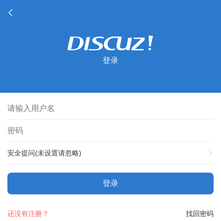
登录
安全提问(未设置请忽略)
登录
还没有注册？
找回密码