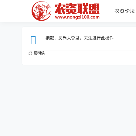
农资论坛
抱歉，您尚未登录，无法进行此操作
请稍候……