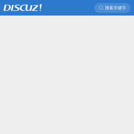
搜索关键字