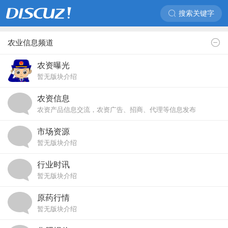
搜索关键字
农业信息频道
农资曝光
暂无版块介绍
农资信息
农资产品信息交流，农资广告、招商、代理等信息发布
市场资源
暂无版块介绍
行业时讯
暂无版块介绍
原药行情
暂无版块介绍