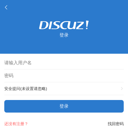
登录
安全提问(未设置请忽略)
登录
还没有注册？
找回密码