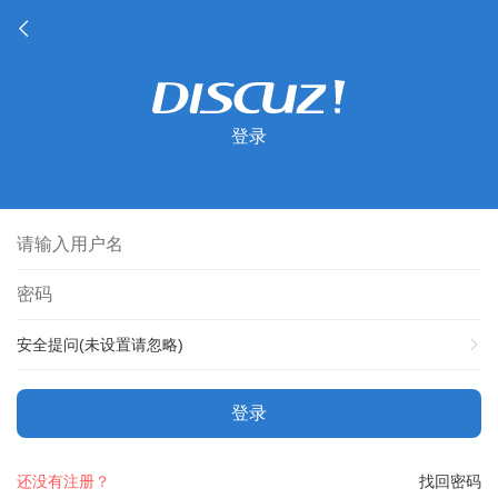
登录
安全提问(未设置请忽略)
登录
还没有注册？
找回密码